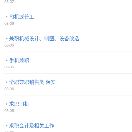
08-07
司机或普工
08-06
兼职机械设计、制图、设备改造
08-06
手机兼职
08-06
全职兼职销售类 保安
08-06
求职司机
08-05
求职会计及相关工作