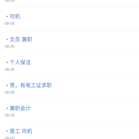
08-05
司机
08-05
文员 兼职
08-05
个人保洁
08-05
男，有电工证求职
08-05
兼职会计
08-05
普工 司机
08-05