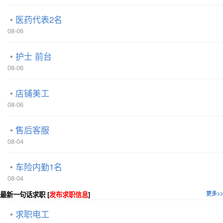
医药代表2名
08-06
护士 前台
08-06
店铺美工
08-06
售后客服
08-04
车险内勤1名
08-04
最新一句话求职 [
发布求职信息
]
更多>>
求职电工