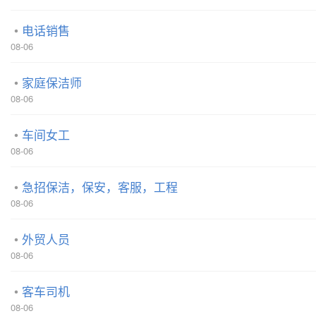
电话销售
08-06
家庭保洁师
08-06
车间女工
08-06
急招保洁，保安，客服，工程
08-06
外贸人员
08-06
客车司机
08-06