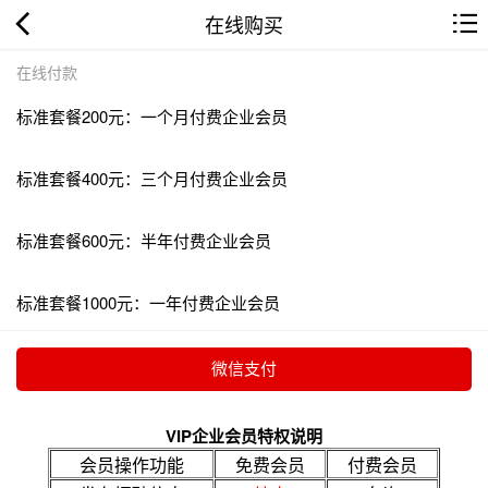
在线购买
在线付款
标准套餐200元：一个月付费企业会员
标准套餐400元：三个月付费企业会员
标准套餐600元：半年付费企业会员
标准套餐1000元：一年付费企业会员
VIP企业会员特权说明
会员操作功能
免费会员
付费会员