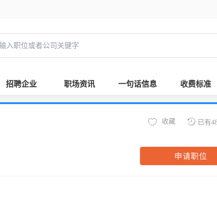
招聘企业
职场资讯
一句话信息
收费标准
收藏
已有4
申请职位