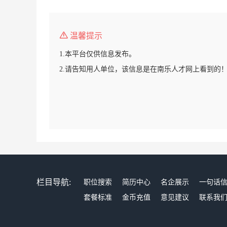
温馨提示
1.本平台仅供信息发布。
2.请告知用人单位，该信息是在南乐人才网上看到的
栏目导航:
职位搜索
简历中心
名企展示
一句话
套餐标准
金币充值
意见建议
联系我