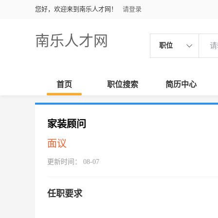
您好，欢迎来到南乐人才网！
请登录
南乐人才网
职位
首页
职位搜索
简历中心
家装顾问
面议
更新时间： 08-07
任职要求