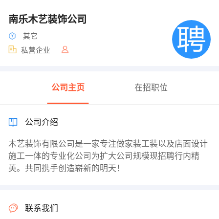
南乐木艺装饰公司
其它
私营企业
公司主页
在招职位
公司介绍
木艺装饰有限公司是一家专注做家装工装以及店面设计
施工一体的专业化公司为扩大公司规模现招聘行内精
英。共同携手创造崭新的明天！
联系我们