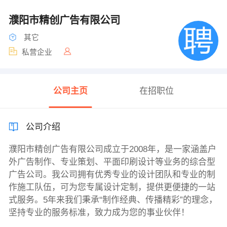
濮阳市精创广告有限公司
其它
私营企业
公司主页
在招职位
公司介绍
濮阳市精创广告有限公司成立于2008年，是一家涵盖户
外广告制作、专业策划、平面印刷设计等业务的综合型
广告公司。我公司拥有优秀专业的设计团队和专业的制
作施工队伍，可为您专属设计定制，提供更便捷的一站
式服务。5年来我们秉承“制作经典、传播精彩”的理念，
坚持专业的服务标准，致力成为您的事业伙伴！